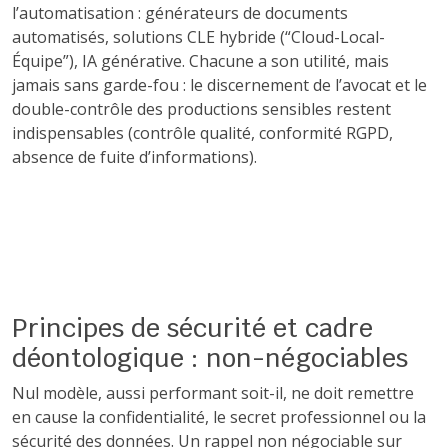
l’automatisation : générateurs de documents
automatisés, solutions CLE hybride (“Cloud-Local-
Équipe”), IA générative. Chacune a son utilité, mais
jamais sans garde-fou : le discernement de l’avocat et le
double-contrôle des productions sensibles restent
indispensables (contrôle qualité, conformité RGPD,
absence de fuite d’informations).
Principes de sécurité et cadre
déontologique : non-négociables
Nul modèle, aussi performant soit-il, ne doit remettre
en cause la confidentialité, le secret professionnel ou la
sécurité des données. Un rappel non négociable sur