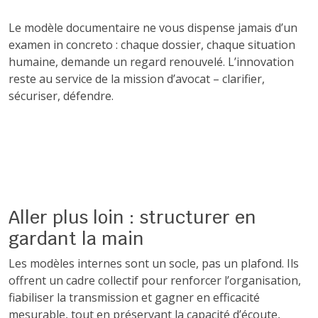
Le modèle documentaire ne vous dispense jamais d’un
examen in concreto : chaque dossier, chaque situation
humaine, demande un regard renouvelé. L’innovation
reste au service de la mission d’avocat – clarifier,
sécuriser, défendre.
Aller plus loin : structurer en
gardant la main
Les modèles internes sont un socle, pas un plafond. Ils
offrent un cadre collectif pour renforcer l’organisation,
fiabiliser la transmission et gagner en efficacité
mesurable, tout en préservant la capacité d’écoute,