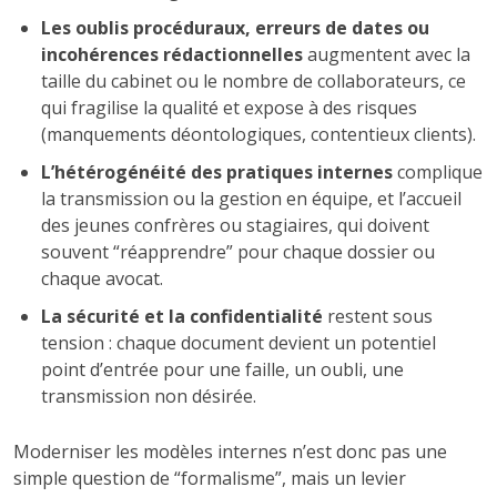
Les oublis procéduraux, erreurs de dates ou
incohérences rédactionnelles
augmentent avec la
taille du cabinet ou le nombre de collaborateurs, ce
qui fragilise la qualité et expose à des risques
(manquements déontologiques, contentieux clients).
L’hétérogénéité des pratiques internes
complique
la transmission ou la gestion en équipe, et l’accueil
des jeunes confrères ou stagiaires, qui doivent
souvent “réapprendre” pour chaque dossier ou
chaque avocat.
La sécurité et la confidentialité
restent sous
tension : chaque document devient un potentiel
point d’entrée pour une faille, un oubli, une
transmission non désirée.
Moderniser les modèles internes n’est donc pas une
simple question de “formalisme”, mais un levier