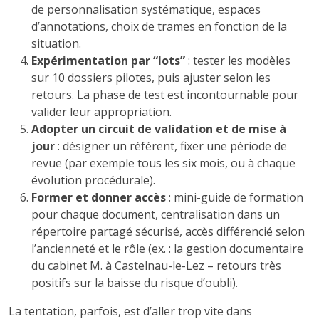
de personnalisation systématique, espaces
d’annotations, choix de trames en fonction de la
situation.
Expérimentation par “lots”
: tester les modèles
sur 10 dossiers pilotes, puis ajuster selon les
retours. La phase de test est incontournable pour
valider leur appropriation.
Adopter un circuit de validation et de mise à
jour
: désigner un référent, fixer une période de
revue (par exemple tous les six mois, ou à chaque
évolution procédurale).
Former et donner accès
: mini-guide de formation
pour chaque document, centralisation dans un
répertoire partagé sécurisé, accès différencié selon
l’ancienneté et le rôle (ex. : la gestion documentaire
du cabinet M. à Castelnau-le-Lez – retours très
positifs sur la baisse du risque d’oubli).
La tentation, parfois, est d’aller trop vite dans