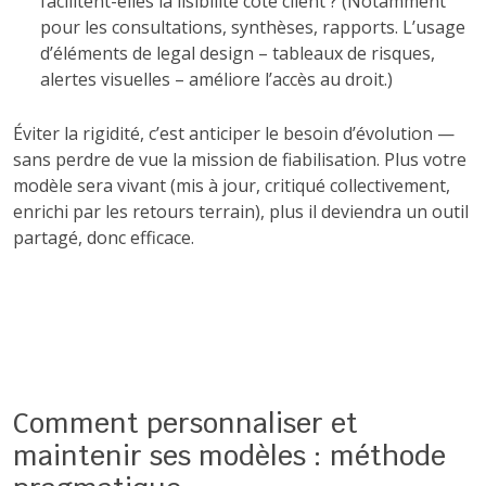
facilitent-elles la lisibilité côté client ? (Notamment
pour les consultations, synthèses, rapports. L’usage
d’éléments de legal design – tableaux de risques,
alertes visuelles – améliore l’accès au droit.)
Éviter la rigidité, c’est anticiper le besoin d’évolution —
sans perdre de vue la mission de fiabilisation. Plus votre
modèle sera vivant (mis à jour, critiqué collectivement,
enrichi par les retours terrain), plus il deviendra un outil
partagé, donc efficace.
Comment personnaliser et
maintenir ses modèles : méthode