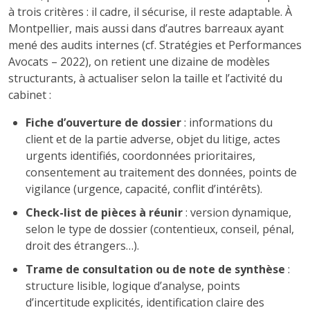
à trois critères : il cadre, il sécurise, il reste adaptable. À
Montpellier, mais aussi dans d’autres barreaux ayant
mené des audits internes (cf. Stratégies et Performances
Avocats – 2022), on retient une dizaine de modèles
structurants, à actualiser selon la taille et l’activité du
cabinet :
Fiche d’ouverture de dossier
: informations du
client et de la partie adverse, objet du litige, actes
urgents identifiés, coordonnées prioritaires,
consentement au traitement des données, points de
vigilance (urgence, capacité, conflit d’intérêts).
Check-list de pièces à réunir
: version dynamique,
selon le type de dossier (contentieux, conseil, pénal,
droit des étrangers…).
Trame de consultation ou de note de synthèse
:
structure lisible, logique d’analyse, points
d’incertitude explicités, identification claire des