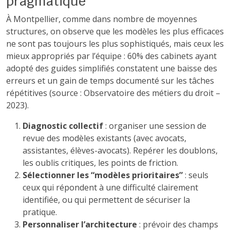
pragmatique
À Montpellier, comme dans nombre de moyennes
structures, on observe que les modèles les plus efficaces
ne sont pas toujours les plus sophistiqués, mais ceux les
mieux appropriés par l’équipe : 60% des cabinets ayant
adopté des guides simplifiés constatent une baisse des
erreurs et un gain de temps documenté sur les tâches
répétitives (source : Observatoire des métiers du droit –
2023).
Diagnostic collectif
: organiser une session de
revue des modèles existants (avec avocats,
assistantes, élèves-avocats). Repérer les doublons,
les oublis critiques, les points de friction.
Sélectionner les “modèles prioritaires”
: seuls
ceux qui répondent à une difficulté clairement
identifiée, ou qui permettent de sécuriser la
pratique.
Personnaliser l’architecture
: prévoir des champs