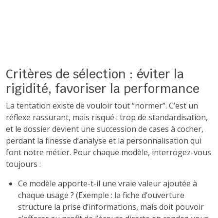
Critères de sélection : éviter la
rigidité, favoriser la performance
La tentation existe de vouloir tout “normer”. C’est un
réflexe rassurant, mais risqué : trop de standardisation,
et le dossier devient une succession de cases à cocher,
perdant la finesse d’analyse et la personnalisation qui
font notre métier. Pour chaque modèle, interrogez-vous
toujours :
Ce modèle apporte-t-il une vraie valeur ajoutée à
chaque usage ? (Exemple : la fiche d’ouverture
structure la prise d’informations, mais doit pouvoir