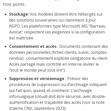
trois points :
Stockage
: Vos modèles doivent être hébergés sur
des solutions souveraines ou clairement à jour
RGPD. Les plateformes type Microsoft 365 “Barreau
Avocat” respectent ces exigences si la configuration
est maîtrisée.
Consentement et accès
: Documents contenant des
données personnelles (fiches clients, suivis, comptes-
rendus) : consentement explicite obligatoire du client.
Accès partagé mais contrôlé en interne (éviter le
“tout le monde peut tout lire”).
Suppression et versionnage
: Prévoir des
procédures de suppression ou d’archivage indiquant
qui fait quoi, quand, et comment. L’archivage
infonuagique (cloud) doit être sécurisé, avec double-
authentification et traçabilité des accès (voir la note
d’alerte CNIL septembre 2023).