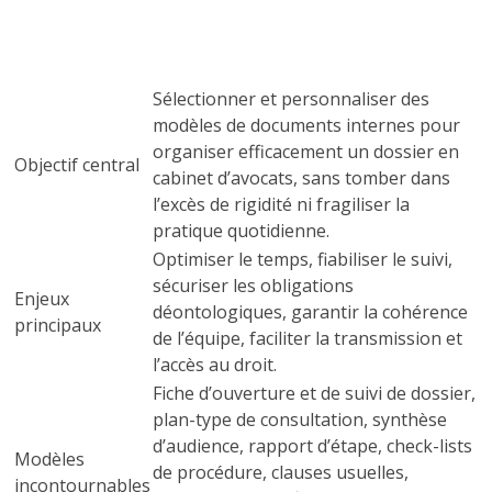
Sélectionner et personnaliser des
modèles de documents internes pour
organiser efficacement un dossier en
Objectif central
cabinet d’avocats, sans tomber dans
l’excès de rigidité ni fragiliser la
pratique quotidienne.
Optimiser le temps, fiabiliser le suivi,
sécuriser les obligations
Enjeux
déontologiques, garantir la cohérence
principaux
de l’équipe, faciliter la transmission et
l’accès au droit.
Fiche d’ouverture et de suivi de dossier,
plan-type de consultation, synthèse
d’audience, rapport d’étape, check-lists
Modèles
de procédure, clauses usuelles,
incontournables