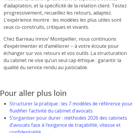
d’adaptation, et la spécificité de la relation client. Testez
progressivement, recueillez les retours, adaptez.
L’expérience montre : les modèles les plus utiles sont
ceux co-construits, critiques et vivants.
Chez Barreau Innov’ Montpellier, nous continuons
d’expérimenter et d’améliorer – à votre écoute pour
échanger sur vos retours et vos outils. La structuration
du cabinet ne vise qu’un seul cap éthique : garantir la
qualité du service rendu au justiciable.
Pour aller plus loin
Structurer la pratique : les 7 modèles de référence pour
fluidifier l’activité du cabinet d’avocats
S’organiser pour durer : méthodes 2026 des cabinets
d’avocats face à l’exigence de traçabilité, vitesse et
confidentialité