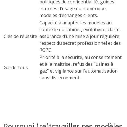
politiques de confidentialité, guides
internes d’usage du numérique,
modèles d’échanges clients.
Capacité à adapter les modèles au
contexte du cabinet, évolutivité, clarté,
Clés de réussite
assurance d’une mise à jour régulière,
respect du secret professionnel et des
RGPD.
Priorité à la sécurité, au consentement
et à la maîtrise, refus des “usines à
Garde-fous
gaz” et vigilance sur l’automatisation
sans discernement.
Pourquoi (re)travailler ses modèles