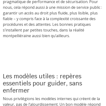
pragmatique de performance et de sécurisation. Pour
nous, cela répond aussi à une mission de service public :
garantir un accès au droit plus fluide, plus lisible, plus
fiable – y compris face à la complexité croissante des
procédures et des attentes. Les bonnes pratiques
s’installent par petites touches, dans la réalité
montpelliéraine aussi bien qu’ailleurs.
Les modèles utiles : repères
essentiels pour guider, sans
enfermer
Nous privilégions les modèles internes qui créent de la
valeur, pas de l’alourdissement. Un bon modèle répond