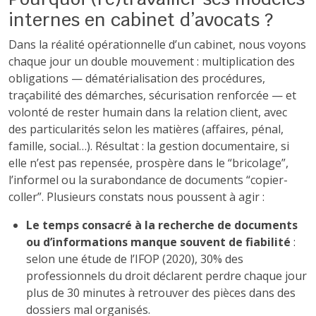
internes en cabinet d’avocats ?
Dans la réalité opérationnelle d’un cabinet, nous voyons
chaque jour un double mouvement : multiplication des
obligations — dématérialisation des procédures,
traçabilité des démarches, sécurisation renforcée — et
volonté de rester humain dans la relation client, avec
des particularités selon les matières (affaires, pénal,
famille, social…). Résultat : la gestion documentaire, si
elle n’est pas repensée, prospère dans le “bricolage”,
l’informel ou la surabondance de documents “copier-
coller”. Plusieurs constats nous poussent à agir :
Le temps consacré à la recherche de documents
ou d’informations manque souvent de fiabilité
:
selon une étude de l’IFOP (2020), 30% des
professionnels du droit déclarent perdre chaque jour
plus de 30 minutes à retrouver des pièces dans des
dossiers mal organisés.