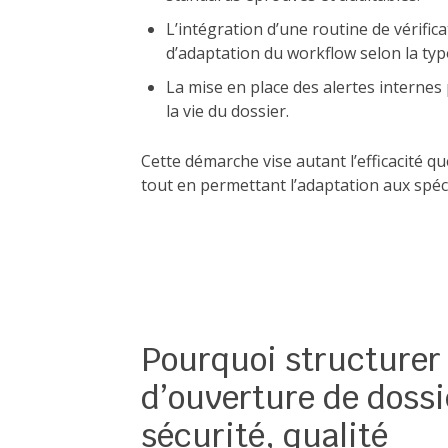
L’intégration d’une routine de vérifica
d’adaptation du workflow selon la typo
La mise en place des alertes internes 
la vie du dossier.
Cette démarche vise autant l’efficacité que
tout en permettant l’adaptation aux spéci
Pourquoi structurer
d’ouverture de dossi
sécurité, qualité