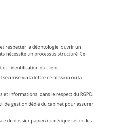
 et respecter la déontologie, ouvrir un
ats nécessite un processus structuré. Ce
et l'identification du client.
 sécurisé via la lettre de mission ou la
ces et informations, dans le respect du RGPD.
il de gestion dédié du cabinet pour assurer
tiale du dossier papier/numérique selon des