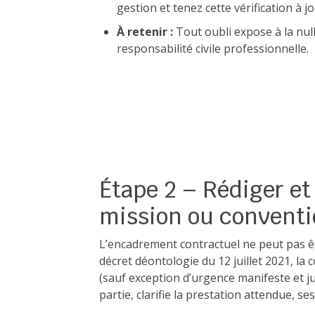
gestion et tenez cette vérification à 
À retenir :
Tout oubli expose à la null
responsabilité civile professionnelle.
Étape 2 – Rédiger et 
mission ou conventi
L’encadrement contractuel ne peut pas êt
décret déontologie du 12 juillet 2021, la 
(sauf exception d’urgence manifeste et ju
partie, clarifie la prestation attendue, ses