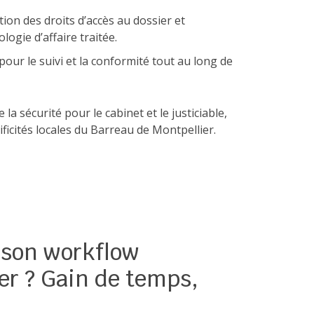
tion des droits d’accès au dossier et
logie d’affaire traitée.
pour le suivi et la conformité tout au long de
 la sécurité pour le cabinet et le justiciable,
ficités locales du Barreau de Montpellier.
 son workflow
er ? Gain de temps,